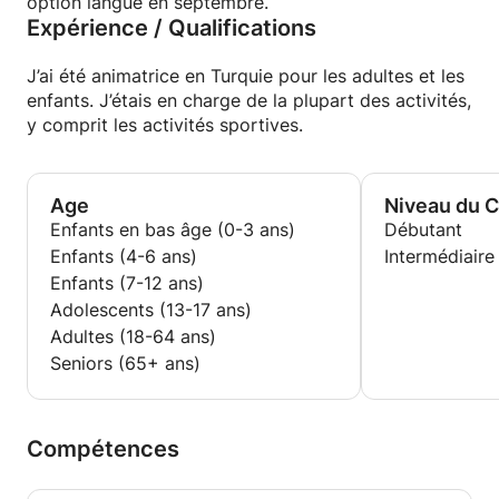
option langue en septembre.
Expérience / Qualifications
J’ai été animatrice en Turquie pour les adultes et les
enfants. J’étais en charge de la plupart des activités,
y comprit les activités sportives.
Age
Niveau du 
Enfants en bas âge (0-3 ans)
Débutant
Enfants (4-6 ans)
Intermédiaire
Enfants (7-12 ans)
Adolescents (13-17 ans)
Adultes (18-64 ans)
Seniors (65+ ans)
Compétences