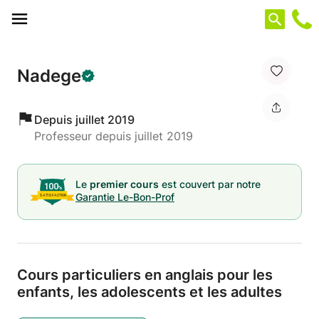
Panneau de gestion des cookies
Nadege
Depuis juillet 2019
Professeur depuis juillet 2019
Le
premier cours
est couvert par notre
Garantie Le-Bon-Prof
Cours particuliers en anglais pour les
enfants,
les adolescents et les adultes