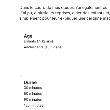
Dans le cadre de mes études, j'ai également eu l
J'ai pu, à plusieurs reprises, aider des enfants e
simplement pour leur expliquer une certaine mati
Age
Enfants (7-12 ans)
Adolescents (13-17 ans)
Durée
30 minutes
60 minutes
90 minutes
120 minutes