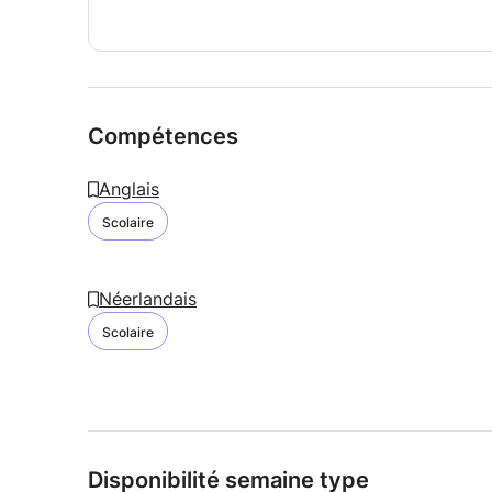
Compétences
Anglais
Scolaire
Néerlandais
Scolaire
Disponibilité semaine type