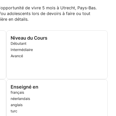
'opportunité de vivre 5 mois à Utrecht, Pays-Bas.
t/ou adolescents lors de devoirs à faire ou tout
ère en détails.
Niveau du Cours
Débutant
Intermédiaire
Avancé
Enseigné en
français
néerlandais
anglais
turc