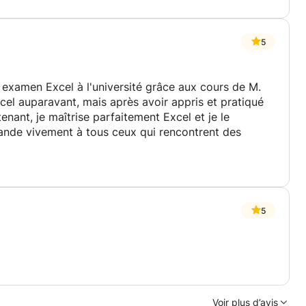
5
examen Excel à l'université grâce aux cours de M.
cel auparavant, mais après avoir appris et pratiqué
enant, je maîtrise parfaitement Excel et je le
ande vivement à tous ceux qui rencontrent des
5
Voir plus d’avis