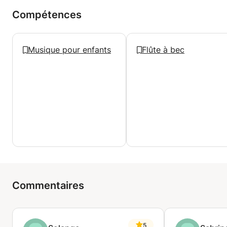
Compétences
Musique pour enfants
Flûte à bec
Commentaires
5