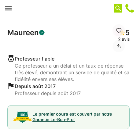
Panneau de gestion des cookies
Maureen
5
2 avis
Professeur fiable
Ce professeur a un délai et un taux de réponse
très élevé, démontrant un service de qualité et sa
fidélité envers ses élèves.
Depuis août 2017
Professeur depuis août 2017
Le
premier cours
est couvert par notre
Garantie Le-Bon-Prof