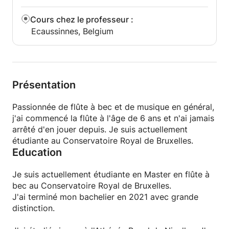
Cours chez le professeur
:
Ecaussinnes, Belgium
Présentation
Passionnée de flûte à bec et de musique en général,
j'ai commencé la flûte à l'âge de 6 ans et n'ai jamais
arrêté d'en jouer depuis. Je suis actuellement
étudiante au Conservatoire Royal de Bruxelles.
Education
Je suis actuellement étudiante en Master en flûte à
bec au Conservatoire Royal de Bruxelles.
J'ai terminé mon bachelier en 2021 avec grande
distinction.