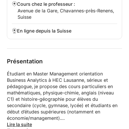
Cours chez le professeur
:
Avenue de la Gare, Chavannes-près-Renens,
Suisse
En ligne depuis la Suisse
Présentation
Étudiant en Master Management orientation
Business Analytics à HEC Lausanne, sérieux et
pédagogue, je propose des cours particuliers en
mathématiques, physique-chimie, anglais (niveau
C1) et histoire-géographie pour élèves du
secondaire (cycle, gymnase, lycée) et étudiants en
début d’études supérieures (notamment en
économie/management).
Lire la suite