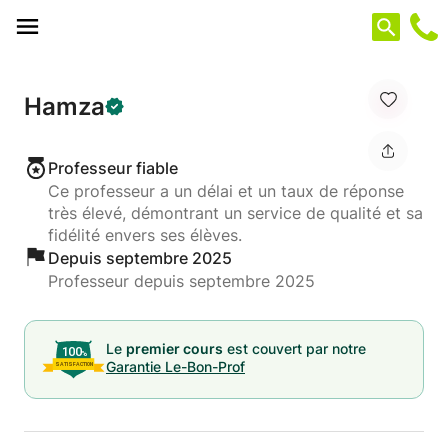
Panneau de gestion des cookies
Hamza
Professeur fiable
Ce professeur a un délai et un taux de réponse
très élevé, démontrant un service de qualité et sa
fidélité envers ses élèves.
Depuis septembre 2025
Professeur depuis septembre 2025
Le
premier cours
est couvert par notre
Garantie Le-Bon-Prof