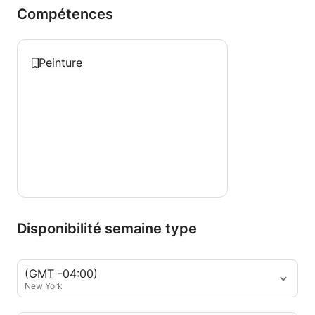
Compétences
Peinture
Disponibilité semaine type
(GMT -04:00)
New York