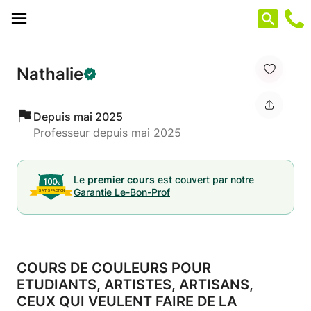
Panneau de gestion des cookies
Nathalie
Depuis mai 2025
Professeur depuis mai 2025
Le
premier cours
est couvert par notre
Garantie Le-Bon-Prof
COURS DE COULEURS POUR
ETUDIANTS,
ARTISTES,
ARTISANS,
CEUX QUI VEULENT FAIRE DE LA