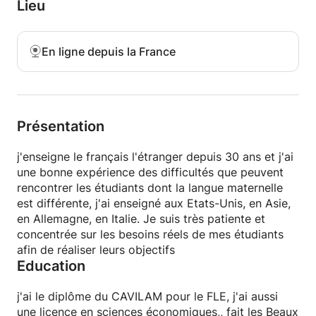
Lieu
En ligne depuis la France
Présentation
j'enseigne le français l'étranger depuis 30 ans et j'ai
une bonne expérience des difficultés que peuvent
rencontrer les étudiants dont la langue maternelle
est différente, j'ai enseigné aux Etats-Unis, en Asie,
en Allemagne, en Italie. Je suis très patiente et
concentrée sur les besoins réels de mes étudiants
afin de réaliser leurs objectifs
Education
j'ai le diplôme du CAVILAM pour le FLE, j'ai aussi
une licence en sciences économiques,, fait les Beaux