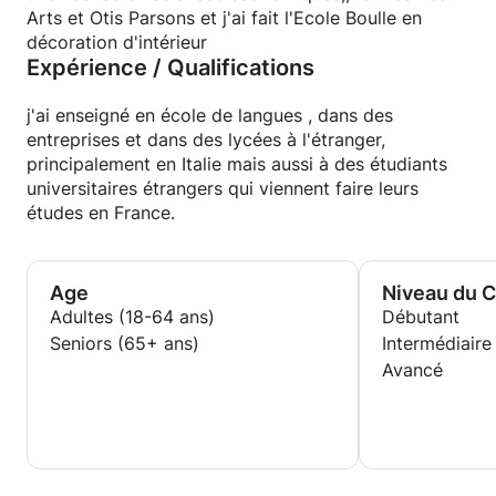
Arts et Otis Parsons et j'ai fait l'Ecole Boulle en
décoration d'intérieur
Expérience / Qualifications
j'ai enseigné en école de langues , dans des
entreprises et dans des lycées à l'étranger,
principalement en Italie mais aussi à des étudiants
universitaires étrangers qui viennent faire leurs
études en France.
Age
Niveau du 
Adultes (18-64 ans)
Débutant
Seniors (65+ ans)
Intermédiaire
Avancé