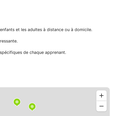
nfants et les adultes à distance ou à domicile.
ressante.
s spécifiques de chaque apprenant.