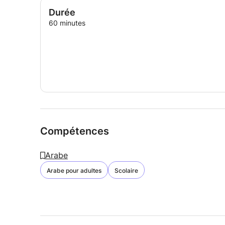
Durée
60 minutes
Compétences
Arabe
Arabe pour adultes
Scolaire