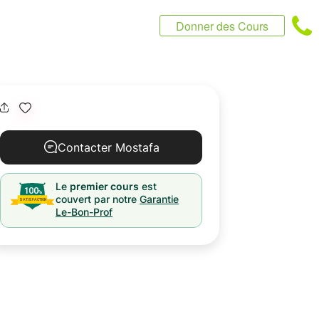
Donner des Cours
Contacter Mostafa
Le
premier cours
est
couvert par notre
Garantie
Le-Bon-Prof