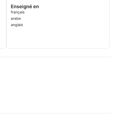
Enseigné en
français
arabe
anglais