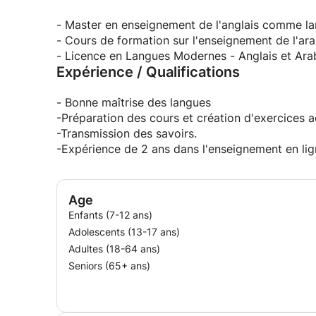
- Master en enseignement de l'anglais comme la
- Cours de formation sur l'enseignement de l'ara
- Licence en Langues Modernes - Anglais et Ara
Expérience / Qualifications
- Bonne maîtrise des langues
-Préparation des cours et création d'exercices 
-Transmission des savoirs.
-Expérience de 2 ans dans l'enseignement en lig
Age
Enfants (7-12 ans)
Adolescents (13-17 ans)
Adultes (18-64 ans)
Seniors (65+ ans)