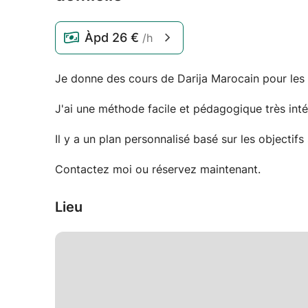
Àpd
26 €
/h
Je donne des cours de Darija Marocain pour les e
J'ai une méthode facile et pédagogique très inté
Il y a un plan personnalisé basé sur les objectif
Contactez moi ou réservez maintenant.
Lieu