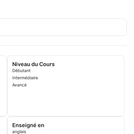
Niveau du Cours
Débutant
Intermédiaire
Avancé
Enseigné en
anglais