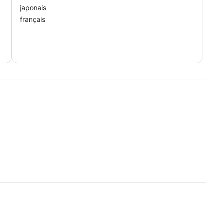
japonais
français