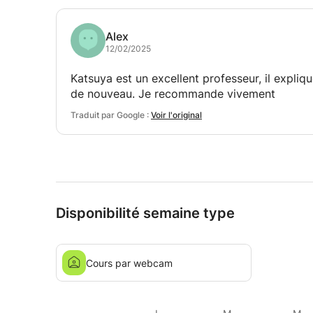
Alex
12/02/2025
Katsuya est un excellent professeur, il expli
de nouveau. Je recommande vivement
Traduit par Google :
Voir l'original
Disponibilité semaine type
Cours par webcam