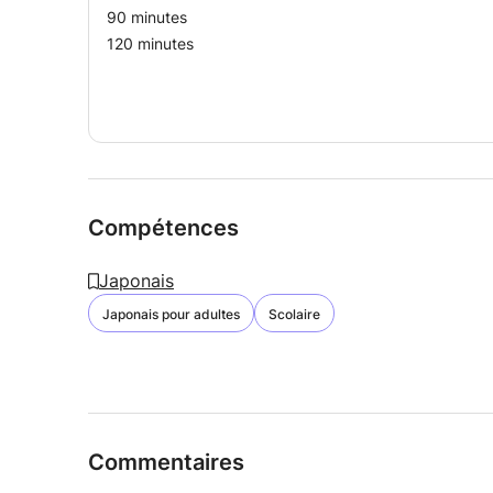
90 minutes
120 minutes
Compétences
Japonais
Japonais pour adultes
Scolaire
Commentaires