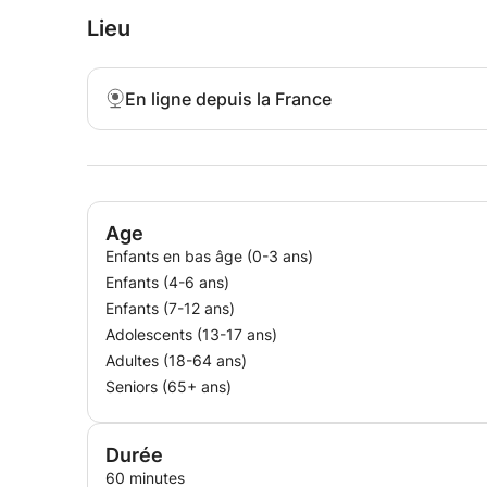
Lieu
En ligne depuis la France
Age
Enfants en bas âge (0-3 ans)
Enfants (4-6 ans)
Enfants (7-12 ans)
Adolescents (13-17 ans)
Adultes (18-64 ans)
Seniors (65+ ans)
Durée
60 minutes