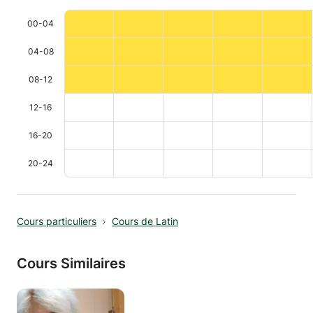
00-04
04-08
08-12
12-16
16-20
20-24
Cours particuliers
Cours de Latin
Cours Similaires