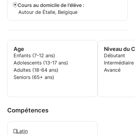
Cours au domicile de l'élève
:
Autour de Étalle, Belgique
Age
Niveau du 
Enfants (7-12 ans)
Débutant
Adolescents (13-17 ans)
Intermédiaire
Adultes (18-64 ans)
Avancé
Seniors (65+ ans)
Compétences
Latin