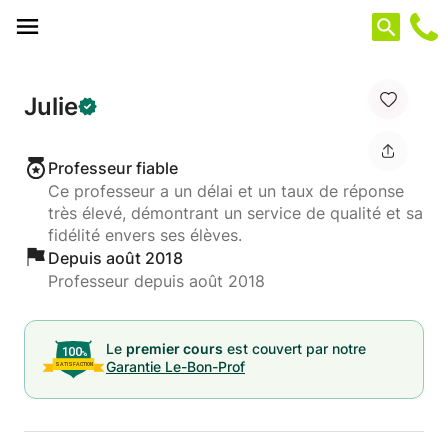
Panneau de gestion des cookies
Julie
Professeur fiable
Ce professeur a un délai et un taux de réponse
très élevé, démontrant un service de qualité et sa
fidélité envers ses élèves.
Depuis août 2018
Professeur depuis août 2018
Le
premier cours
est couvert par notre
Garantie Le-Bon-Prof