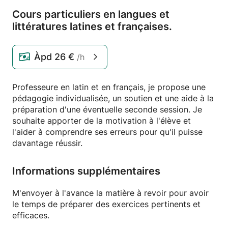
Cours particuliers en langues et
littératures latines et françaises.
Àpd
26 €
/h
Professeure en latin et en français, je propose une
pédagogie individualisée, un soutien et une aide à la
préparation d'une éventuelle seconde session. Je
souhaite apporter de la motivation à l'élève et
l'aider à comprendre ses erreurs pour qu'il puisse
davantage réussir.
Informations supplémentaires
M'envoyer à l'avance la matière à revoir pour avoir
le temps de préparer des exercices pertinents et
efficaces.