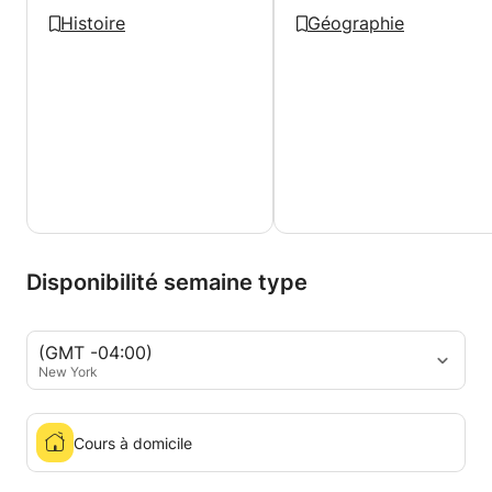
Histoire
Géographie
Disponibilité semaine type
(GMT -04:00)
New York
Cours à domicile