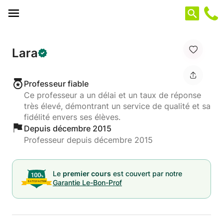
Panneau de gestion des cookies
Lara
Professeur fiable
Ce professeur a un délai et un taux de réponse
très élevé, démontrant un service de qualité et sa
fidélité envers ses élèves.
Depuis décembre 2015
Professeur depuis décembre 2015
Le
premier cours
est couvert par notre
Garantie Le-Bon-Prof