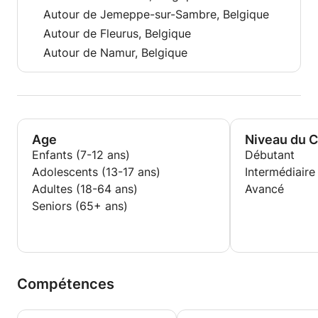
Autour de Jemeppe-sur-Sambre, Belgique
Autour de Fleurus, Belgique
Autour de Namur, Belgique
Age
Niveau du 
Enfants (7-12 ans)
Débutant
Adolescents (13-17 ans)
Intermédiaire
Adultes (18-64 ans)
Avancé
Seniors (65+ ans)
Compétences