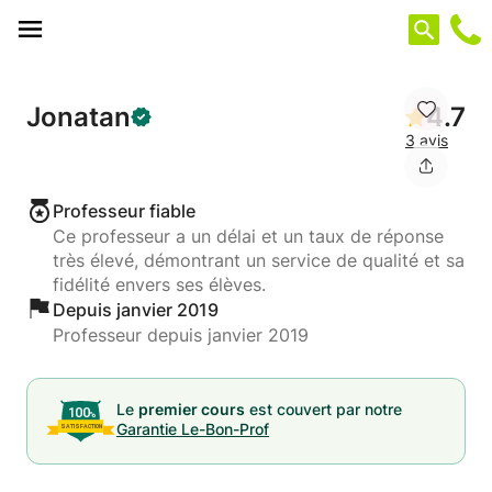
Panneau de gestion des cookies
Jonatan
4.7
3 avis
Professeur fiable
Ce professeur a un délai et un taux de réponse
très élevé, démontrant un service de qualité et sa
fidélité envers ses élèves.
Depuis janvier 2019
Professeur depuis janvier 2019
Le
premier cours
est couvert par notre
Garantie Le-Bon-Prof