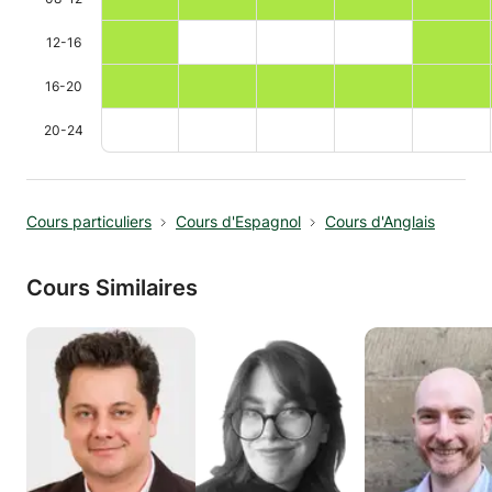
12-16
16-20
20-24
Cours particuliers
Cours d'Espagnol
Cours d'Anglais
Cours Similaires