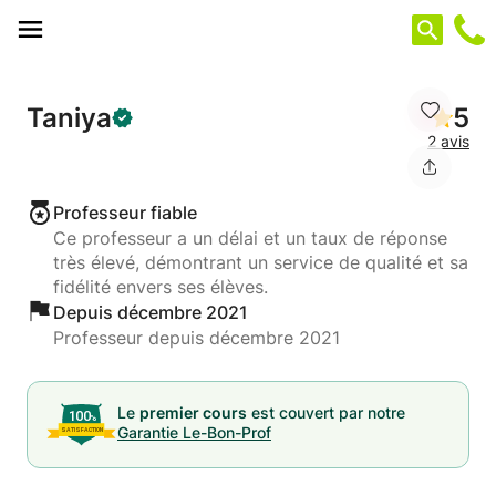
Panneau de gestion des cookies
Taniya
5
2 avis
Professeur fiable
Ce professeur a un délai et un taux de réponse
très élevé, démontrant un service de qualité et sa
fidélité envers ses élèves.
Depuis décembre 2021
Professeur depuis décembre 2021
Le
premier cours
est couvert par notre
Garantie Le-Bon-Prof