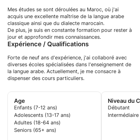
Mes études se sont déroulées au Maroc, où j'ai
acquis une excellente maîtrise de la langue arabe
classique ainsi que du dialecte marocain.
De plus, je suis en constante formation pour rester à
jour et approfondir mes connaissances.
Expérience / Qualifications
Forte de neuf ans d'expérience, j'ai collaboré avec
diverses écoles spécialisées dans l'enseignement de
la langue arabe. Actuellement, je me consacre à
dispenser des cours particuliers.
Age
Niveau du 
Enfants (7-12 ans)
Débutant
Adolescents (13-17 ans)
Intermédiaire
Adultes (18-64 ans)
Seniors (65+ ans)