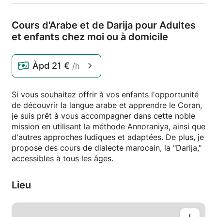
Cours d'Arabe et de Darija pour Adultes
et enfants chez moi ou à domicile
Àpd
21 €
/h
Si vous souhaitez offrir à vos enfants l'opportunité
de découvrir la langue arabe et apprendre le Coran,
je suis prêt à vous accompagner dans cette noble
mission en utilisant la méthode Annoraniya, ainsi que
d'autres approches ludiques et adaptées. De plus, je
propose des cours de dialecte marocain, la "Darija,"
accessibles à tous les âges.
Lieu