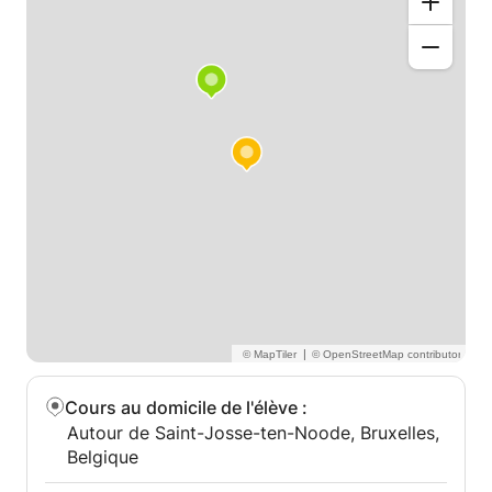
|
Cours au domicile de l'élève
:
Autour de Saint-Josse-ten-Noode, Bruxelles,
Belgique