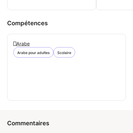
Compétences
Arabe
Arabe pour adultes
Scolaire
Commentaires