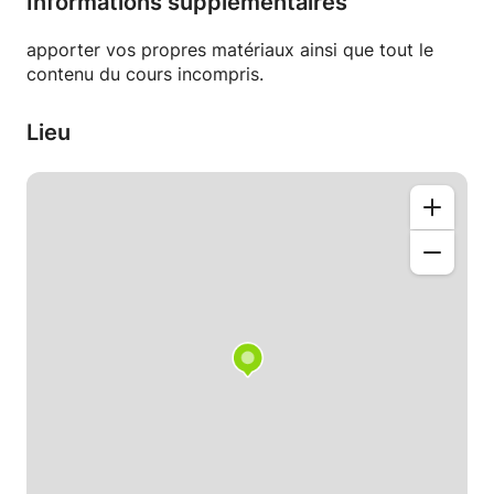
Informations supplémentaires
apporter vos propres matériaux ainsi que tout le
contenu du cours incompris.
Lieu