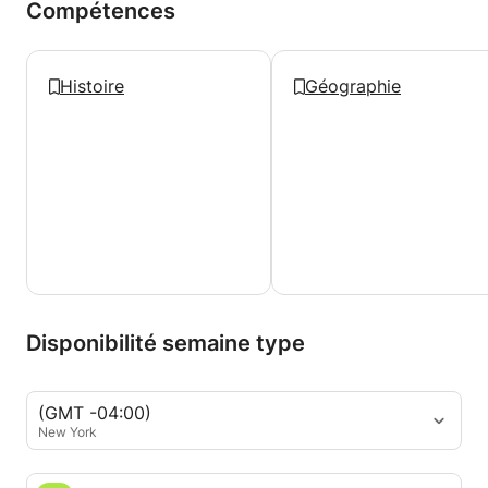
Compétences
Histoire
Géographie
Disponibilité semaine type
(GMT -04:00)
New York