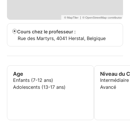
|
Cours chez le professeur
:
Rue des Martyrs, 4041 Herstal, Belgique
Age
Niveau du 
Enfants (7-12 ans)
Intermédiaire
Adolescents (13-17 ans)
Avancé