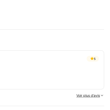
5
Voir plus d’avis