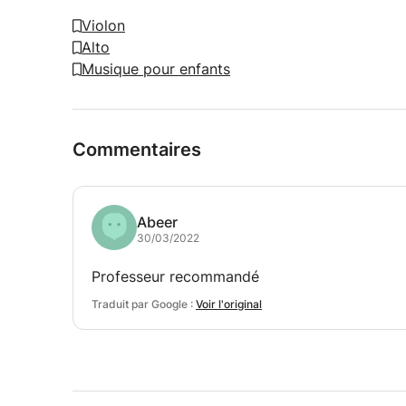
Violon
Alto
Musique pour enfants
Commentaires
Abeer
30/03/2022
Professeur recommandé
Traduit par Google :
Voir l'original