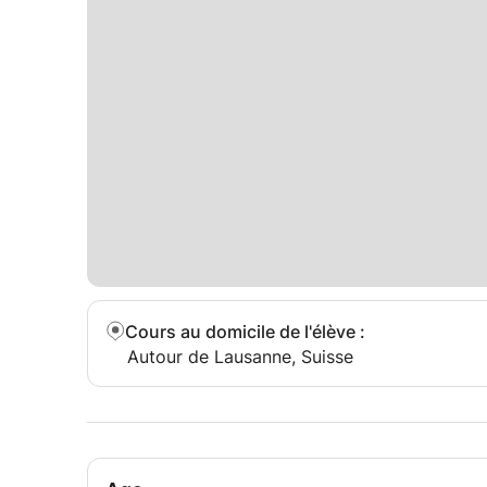
Cours au domicile de l'élève
:
Autour de Lausanne, Suisse