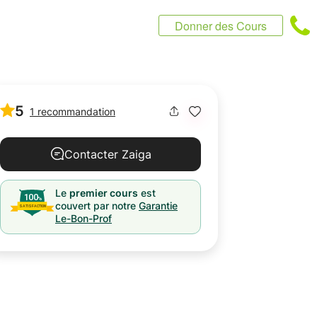
Donner des Cours
5
1 recommandation
Contacter Zaiga
Le
premier cours
est
couvert par notre
Garantie
Le-Bon-Prof