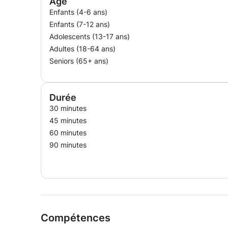
Age
Enfants (4-6 ans)
Enfants (7-12 ans)
Adolescents (13-17 ans)
Adultes (18-64 ans)
Seniors (65+ ans)
Durée
30 minutes
45 minutes
60 minutes
90 minutes
Compétences