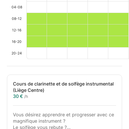
04-08
08-12
12-16
16-20
20-24
Cours de clarinette et de solfège instrumental
(Liège Centre)
30 €
/h
Vous désirez apprendre et progresser avec ce
magnifique instrument ?
Le solfège vous rebute ?