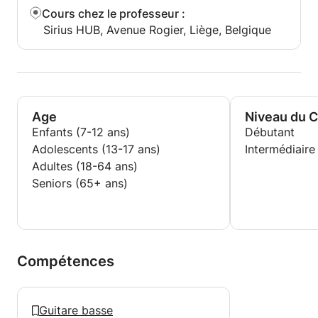
Cours chez le professeur
:
Sirius HUB, Avenue Rogier, Liège, Belgique
Age
Niveau du 
Enfants (7-12 ans)
Débutant
Adolescents (13-17 ans)
Intermédiaire
Adultes (18-64 ans)
Seniors (65+ ans)
Compétences
Guitare basse