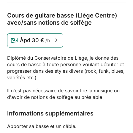
Cours de guitare basse (Liège Centre)
avec/
sans notions de solfège
Àpd
30 €
/h
Diplômé du Conservatoire de Liège, je donne des
cours de basse à toute personne voulant débuter et
progresser dans des styles divers (rock, funk, blues,
variétés etc.)
Il n'est pas nécessaire de savoir lire la musique ou
d'avoir de notions de solfège au préalable
Informations supplémentaires
Apporter sa basse et un câble.