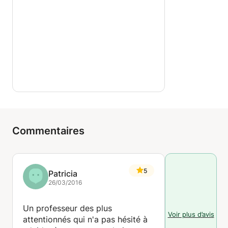
Commentaires
5
Patricia
26/03/2016
Un professeur des plus
Voir plus d’avis
attentionnés qui n'a pas hésité à