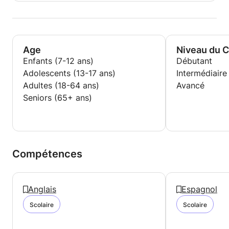
Age
Niveau du 
Enfants (7-12 ans)
Débutant
Adolescents (13-17 ans)
Intermédiaire
Adultes (18-64 ans)
Avancé
Seniors (65+ ans)
Compétences
Anglais
Espagnol
Scolaire
Scolaire