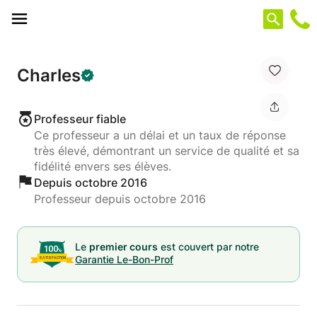
Panneau de gestion des cookies
Charles
Professeur fiable
Ce professeur a un délai et un taux de réponse
très élevé, démontrant un service de qualité et sa
fidélité envers ses élèves.
Depuis octobre 2016
Professeur depuis octobre 2016
Le
premier cours
est couvert par notre
Garantie Le-Bon-Prof