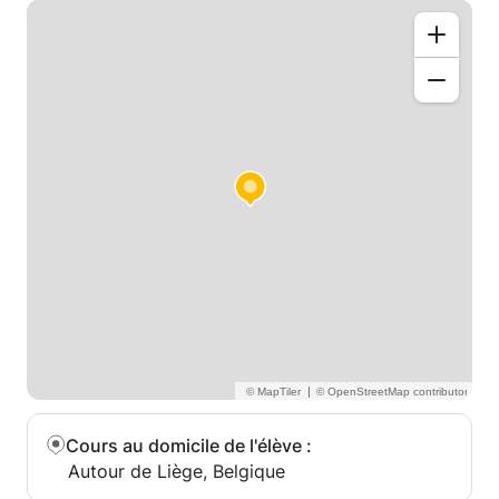
|
Cours au domicile de l'élève
:
Autour de Liège, Belgique