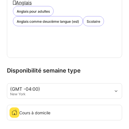
Anglais
Anglais pour adultes
Anglais comme deuxième langue (esl)
Scolaire
Disponibilité semaine type
(GMT -04:00)
New York
Cours à domicile