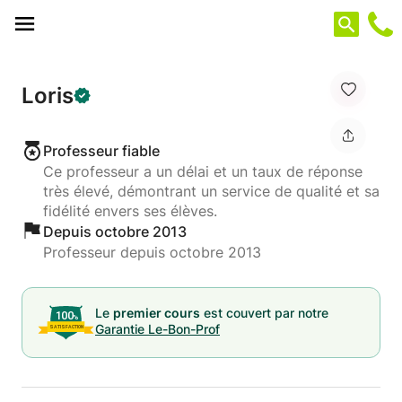
Panneau de gestion des cookies
Loris
Professeur fiable
Ce professeur a un délai et un taux de réponse
très élevé, démontrant un service de qualité et sa
fidélité envers ses élèves.
Depuis octobre 2013
Professeur depuis octobre 2013
Le
premier cours
est couvert par notre
Garantie Le-Bon-Prof