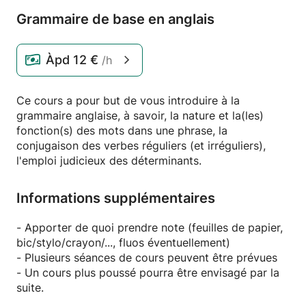
Grammaire de base en anglais
Àpd
12 €
/h
Ce cours a pour but de vous introduire à la
grammaire anglaise, à savoir, la nature et la(les)
fonction(s) des mots dans une phrase, la
conjugaison des verbes réguliers (et irréguliers),
l'emploi judicieux des déterminants.
Informations supplémentaires
- Apporter de quoi prendre note (feuilles de papier,
bic/stylo/crayon/..., fluos éventuellement)
- Plusieurs séances de cours peuvent être prévues
- Un cours plus poussé pourra être envisagé par la
suite.