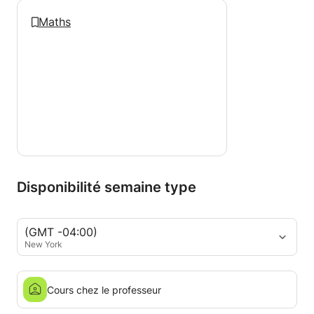
Maths
Disponibilité semaine type
(GMT -04:00)
New York
Cours chez le professeur