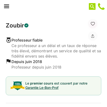
Panneau de gestion des cookies
Zoubir
Professeur fiable
Ce professeur a un délai et un taux de réponse
très élevé, démontrant un service de qualité et sa
fidélité envers ses élèves.
Depuis juin 2018
Professeur depuis juin 2018
Le
premier cours
est couvert par notre
Garantie Le-Bon-Prof