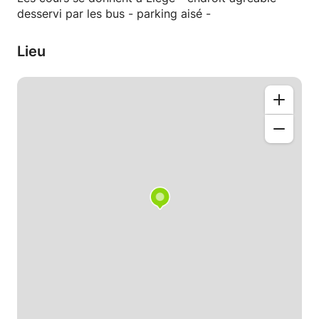
desservi par les bus - parking aisé -
Lieu