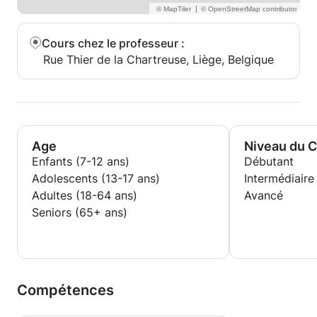
|
Cours chez le professeur
:
Rue Thier de la Chartreuse, Liège, Belgique
Age
Niveau du 
Enfants (7-12 ans)
Débutant
Adolescents (13-17 ans)
Intermédiaire
Adultes (18-64 ans)
Avancé
Seniors (65+ ans)
Compétences