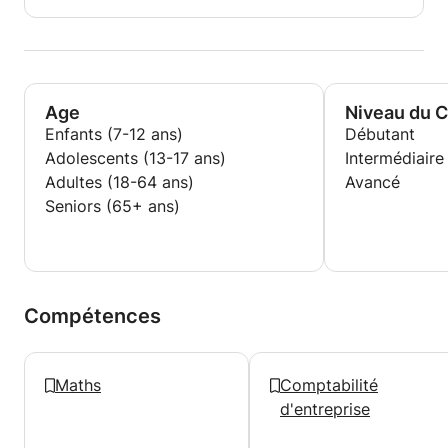
Age
Niveau du 
Enfants (7-12 ans)
Débutant
Adolescents (13-17 ans)
Intermédiaire
Adultes (18-64 ans)
Avancé
Seniors (65+ ans)
Compétences
Maths
Comptabilité
d'entreprise