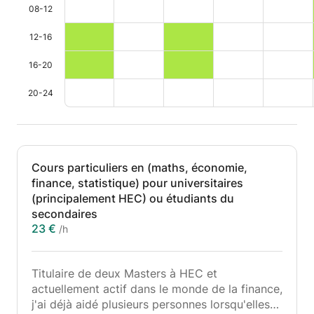
08-12
12-16
16-20
20-24
Cours particuliers en (maths, économie,
finance, statistique) pour universitaires
(principalement HEC) ou étudiants du
secondaires
23 €
/h
Titulaire de deux Masters à HEC et
actuellement actif dans le monde de la finance,
j'ai déjà aidé plusieurs personnes lorsqu'elles