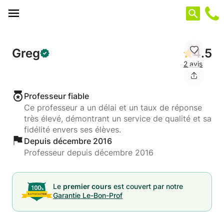
Panneau de gestion des cookies
Greg
4.5
2 avis
Professeur fiable
Ce professeur a un délai et un taux de réponse
très élevé, démontrant un service de qualité et sa
fidélité envers ses élèves.
Depuis décembre 2016
Professeur depuis décembre 2016
Le
premier cours
est couvert par notre
Garantie Le-Bon-Prof