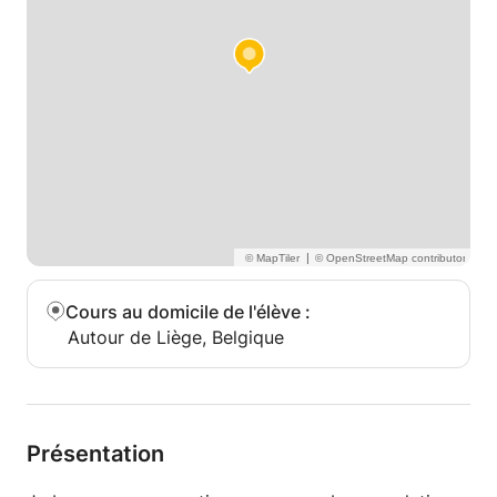
|
Cours au domicile de l'élève
:
Autour de Liège, Belgique
Présentation