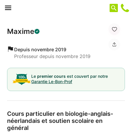
Panneau de gestion des cookies
Maxime
Depuis novembre 2019
Professeur depuis novembre 2019
Le
premier cours
est couvert par notre
Garantie Le-Bon-Prof
Cours particulier en biologie-anglais-
néerlandais et soutien scolaire en
général