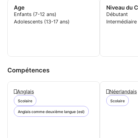
Age
Niveau du 
Enfants (7-12 ans)
Débutant
Adolescents (13-17 ans)
Intermédiaire
Compétences
Anglais
Néerlandais
Scolaire
Scolaire
Anglais comme deuxième langue (esl)