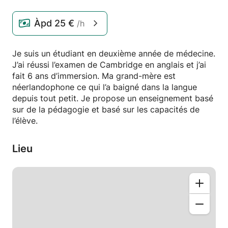
Àpd
25 €
/h
Je suis un étudiant en deuxième année de médecine.
J’ai réussi l’examen de Cambridge en anglais et j’ai
fait 6 ans d’immersion. Ma grand-mère est
néerlandophone ce qui l’a baigné dans la langue
depuis tout petit. Je propose un enseignement basé
sur de la pédagogie et basé sur les capacités de
l’élève.
Lieu