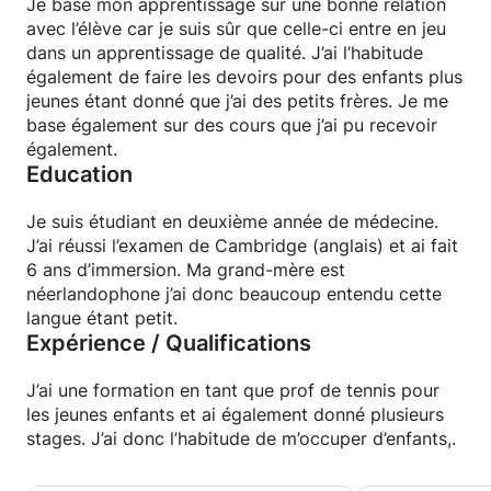
Je base mon apprentissage sur une bonne relation
avec l’élève car je suis sûr que celle-ci entre en jeu
dans un apprentissage de qualité. J’ai l’habitude
également de faire les devoirs pour des enfants plus
jeunes étant donné que j’ai des petits frères. Je me
base également sur des cours que j’ai pu recevoir
également.
Education
Je suis étudiant en deuxième année de médecine.
J’ai réussi l’examen de Cambridge (anglais) et ai fait
6 ans d’immersion. Ma grand-mère est
néerlandophone j’ai donc beaucoup entendu cette
langue étant petit.
Expérience / Qualifications
J’ai une formation en tant que prof de tennis pour
les jeunes enfants et ai également donné plusieurs
stages. J’ai donc l’habitude de m’occuper d’enfants,.