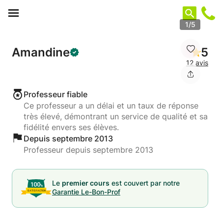
Panneau de gestion des cookies
1/5
Amandine
5
12 avis
Professeur fiable
Ce professeur a un délai et un taux de réponse
très élevé, démontrant un service de qualité et sa
fidélité envers ses élèves.
Depuis septembre 2013
Professeur depuis septembre 2013
Le
premier cours
est couvert par notre
Garantie Le-Bon-Prof