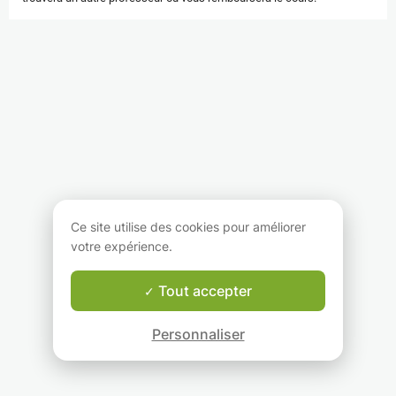
Ce site utilise des cookies pour améliorer
votre expérience.
Tout accepter
Personnaliser