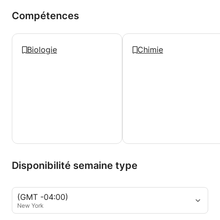
Compétences
Biologie
Chimie
Disponibilité semaine type
(GMT -04:00)
New York