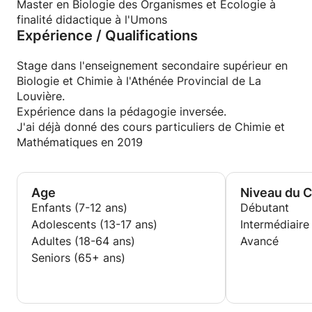
Master en Biologie des Organismes et Écologie à
finalité didactique à l'Umons
Expérience / Qualifications
Stage dans l'enseignement secondaire supérieur en
Biologie et Chimie à l'Athénée Provincial de La
Louvière.
Expérience dans la pédagogie inversée.
J'ai déjà donné des cours particuliers de Chimie et
Mathématiques en 2019
Age
Niveau du 
Enfants (7-12 ans)
Débutant
Adolescents (13-17 ans)
Intermédiaire
Adultes (18-64 ans)
Avancé
Seniors (65+ ans)