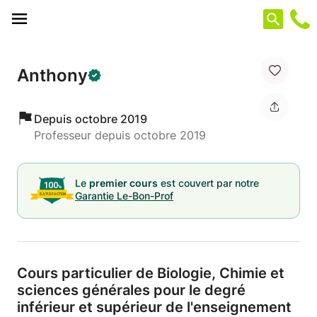
Panneau de gestion des cookies
Anthony
Depuis octobre 2019
Professeur depuis octobre 2019
Le
premier cours
est couvert par notre
Garantie Le-Bon-Prof
Cours particulier de Biologie,
Chimie et
sciences générales pour le degré
inférieur et supérieur de l'enseignement