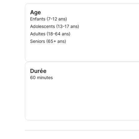
Age
Enfants (7-12 ans)
Adolescents (13-17 ans)
Adultes (18-64 ans)
Seniors (65+ ans)
Durée
60 minutes