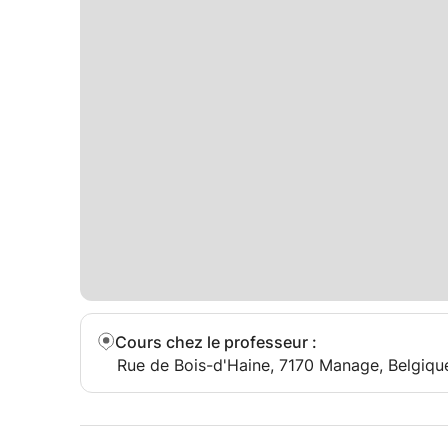
Cours chez le professeur
:
Rue de Bois-d'Haine, 7170 Manage, Belgiqu