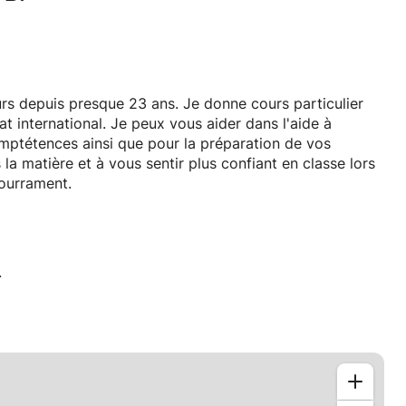
rs depuis presque 23 ans. Je donne cours particulier
 vous aider dans l'aide à
omptétences ainsi que pour la préparation de vos
a matière et à vous sentir plus confiant en classe lors
courrament.
.