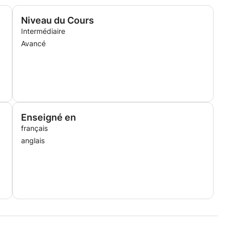
Niveau du Cours
Intermédiaire
Avancé
Enseigné en
français
anglais