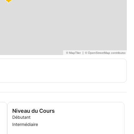
|
Niveau du Cours
Débutant
Intermédiaire