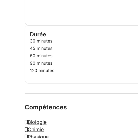
Durée
30 minutes
45 minutes
60 minutes
90 minutes
120 minutes
Compétences
Biologie
Chimie
Physique