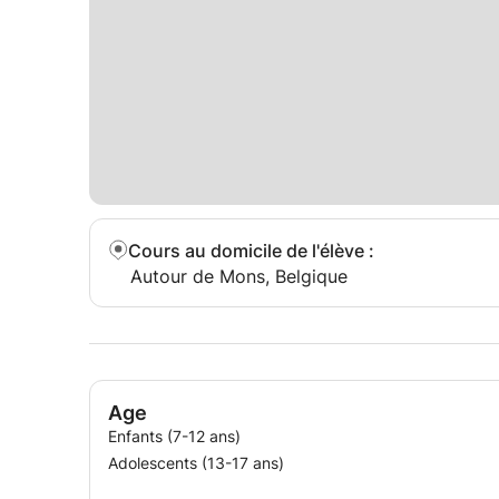
Cours au domicile de l'élève
:
Autour de Mons, Belgique
Age
Enfants (7-12 ans)
Adolescents (13-17 ans)