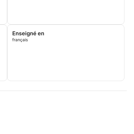
Enseigné en
français