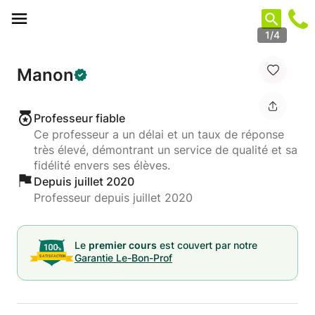
Panneau de gestion des cookies
1/4
Manon
Professeur fiable
Ce professeur a un délai et un taux de réponse
très élevé, démontrant un service de qualité et sa
fidélité envers ses élèves.
Depuis juillet 2020
Professeur depuis juillet 2020
Le
premier cours
est couvert par notre
Garantie Le-Bon-Prof