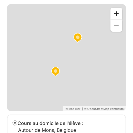
|
Cours au domicile de l'élève
:
Autour de Mons, Belgique