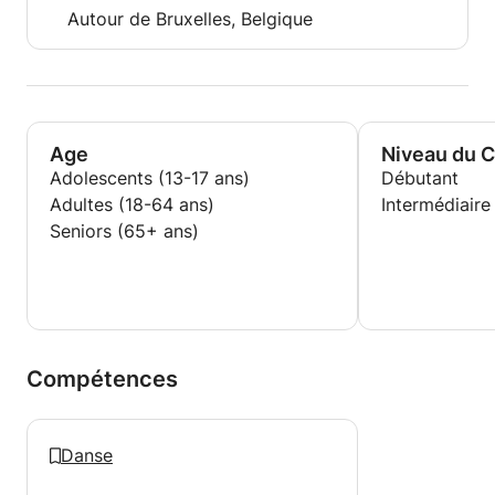
Autour de Bruxelles, Belgique
Age
Niveau du 
Adolescents (13-17 ans)
Débutant
Adultes (18-64 ans)
Intermédiaire
Seniors (65+ ans)
Compétences
Danse