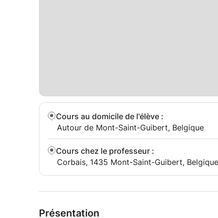
Cours au domicile de l'élève
:
Autour de Mont-Saint-Guibert, Belgique
Cours chez le professeur
:
Corbais, 1435 Mont-Saint-Guibert, Belgiqu
Présentation