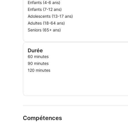
Enfants (4-6 ans)
Enfants (7-12 ans)
Adolescents (13-17 ans)
Adultes (18-64 ans)
Seniors (65+ ans)
Durée
60 minutes
90 minutes
120 minutes
Compétences