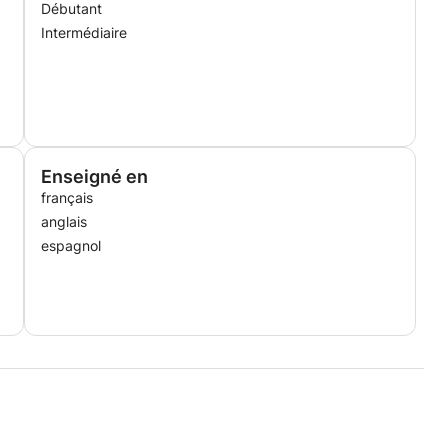
Débutant
Intermédiaire
Enseigné en
français
anglais
espagnol