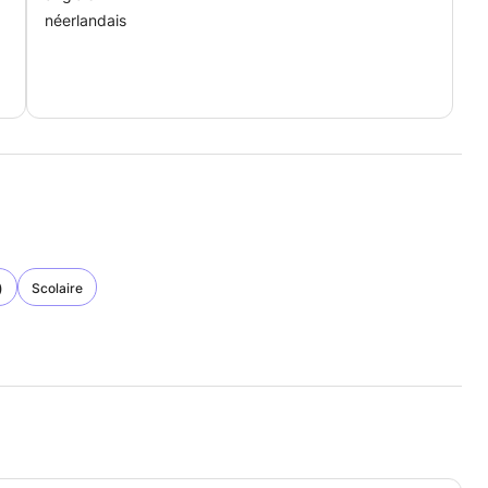
néerlandais
)
Scolaire