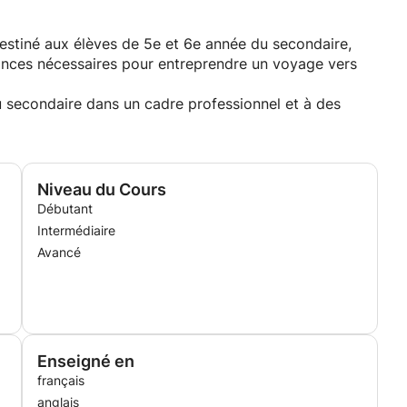
destiné aux élèves de 5e et 6e année du secondaire,
ssances nécessaires pour entreprendre un voyage vers
u secondaire dans un cadre professionnel et à des
Niveau du Cours
Débutant
Intermédiaire
Avancé
Enseigné en
français
anglais