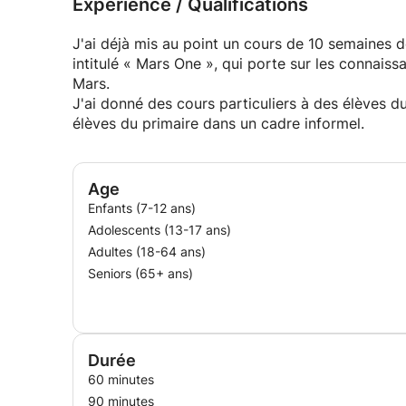
Expérience / Qualifications
J'ai déjà mis au point un cours de 10 semaines 
intitulé « Mars One », qui porte sur les connai
Mars.
J'ai donné des cours particuliers à des élèves d
élèves du primaire dans un cadre informel.
Age
Enfants (7-12 ans)
Adolescents (13-17 ans)
Adultes (18-64 ans)
Seniors (65+ ans)
Durée
60 minutes
90 minutes