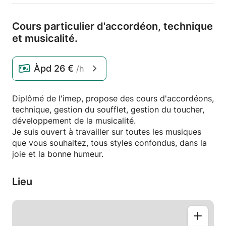
Cours particulier d'accordéon,
technique
et musicalité.
Àpd
26 €
/h
Diplômé de l'imep, propose des cours d'accordéons,
technique, gestion du soufflet, gestion du toucher,
développement de la musicalité.
Je suis ouvert à travailler sur toutes les musiques
que vous souhaitez, tous styles confondus, dans la
joie et la bonne humeur.
Lieu