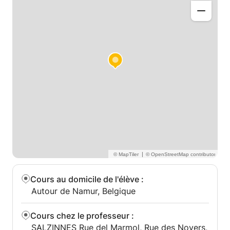
|
Cours au domicile de l'élève
:
Autour de Namur, Belgique
Cours chez le professeur
:
SALZINNES Rue del Marmol, Rue des Noyers,