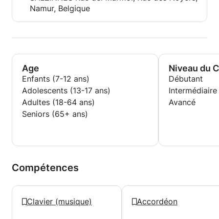
Namur, Belgique
Age
Niveau du 
Enfants (7-12 ans)
Débutant
Adolescents (13-17 ans)
Intermédiaire
Adultes (18-64 ans)
Avancé
Seniors (65+ ans)
Compétences
Clavier (musique)
Accordéon