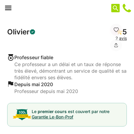
Panneau de gestion des cookies
Olivier
5
2 avis
Professeur fiable
Ce professeur a un délai et un taux de réponse
très élevé, démontrant un service de qualité et sa
fidélité envers ses élèves.
Depuis mai 2020
Professeur depuis mai 2020
Le
premier cours
est couvert par notre
Garantie Le-Bon-Prof