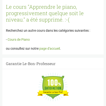
Panneau de gestion des cookies
Le cours "Apprendre le piano,
progressivement quelque soit le
niveau." a été supprimé. :-(
Recherchez un autre cours dans les catégories suivantes :
-
Cours de Piano
ou consultez sur notre
page d'accueil
.
Garantie Le-Bon-Professeur