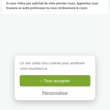
Si vous n’êtes pas satisfait de votre premier cours, Apprentus vous
trouvera un autre professeur ou vous remboursera le cours.
Ce site utilise des cookies pour améliorer
votre expérience.
Tout accepter
Personnaliser