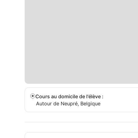
Cours au domicile de l'élève
:
Autour de Neupré, Belgique