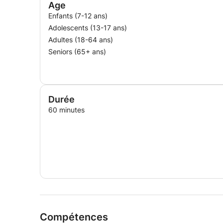
Age
Enfants (7-12 ans)
Adolescents (13-17 ans)
Adultes (18-64 ans)
Seniors (65+ ans)
Durée
60 minutes
Compétences