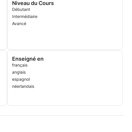
Niveau du Cours
Débutant
Intermédiaire
Avancé
Enseigné en
français
anglais
espagnol
néerlandais