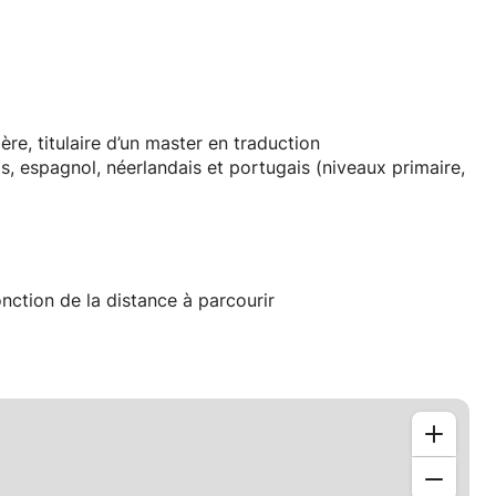
re, titulaire d’un master en traduction
is, espagnol, néerlandais et portugais (niveaux primaire,
nction de la distance à parcourir