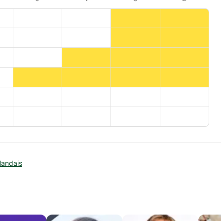
landais