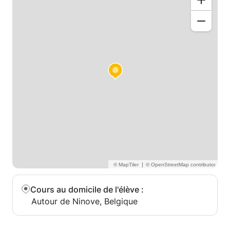
|
Cours au domicile de l'élève
:
Autour de Ninove, Belgique