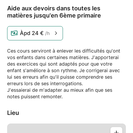
Aide aux devoirs dans toutes les
matières jusqu'en 6ème primaire
Àpd
24 €
/h
Ces cours serviront à enlever les difficultés qu'ont
vos enfants dans certaines matières. J'apporterai
des exercices qui sont adaptés pour que votre
enfant s'améliore à son rythme. Je corrigerai avec
lui ses erreurs afin qu'il puisse comprendre ses
erreurs lors de ses interrogations.
J'essaierai de m'adapter au mieux afin que ses
notes puissent remonter.
Lieu