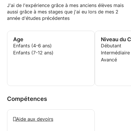
J'ai de l'expérience grâce à mes anciens élèves mais
aussi grâce à mes stages que j'ai eu lors de mes 2
année d'études précédentes
Age
Niveau du 
Enfants (4-6 ans)
Débutant
Enfants (7-12 ans)
Intermédiaire
Avancé
Compétences
Aide aux devoirs