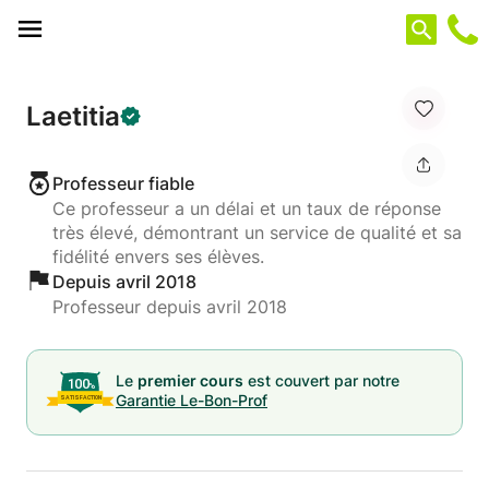
Panneau de gestion des cookies
Laetitia
Professeur fiable
Ce professeur a un délai et un taux de réponse
très élevé, démontrant un service de qualité et sa
fidélité envers ses élèves.
Depuis avril 2018
Professeur depuis avril 2018
Le
premier cours
est couvert par notre
Garantie Le-Bon-Prof