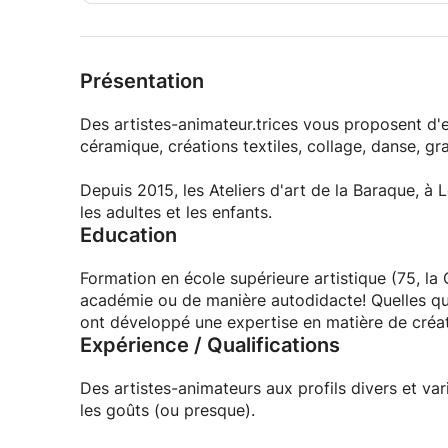
Présentation
Des artistes-animateur.trices vous proposent d'e
céramique, créations textiles, collage, danse, gr
Depuis 2015, les Ateliers d'art de la Baraque, à
les adultes et les enfants.
Education
Formation en école supérieure artistique (75, la 
académie ou de manière autodidacte! Quelles que 
ont développé une expertise en matière de créati
Expérience / Qualifications
Des artistes-animateurs aux profils divers et va
les goûts (ou presque).