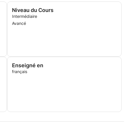
Niveau du Cours
Intermédiaire
Avancé
Enseigné en
français