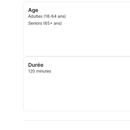
Age
Adultes (18-64 ans)
Seniors (65+ ans)
Durée
120 minutes