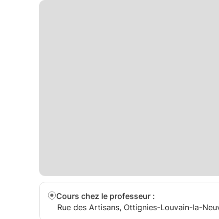
Cours chez le professeur
:
Rue des Artisans, Ottignies-Louvain-la-Neu