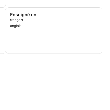
Enseigné en
français
anglais