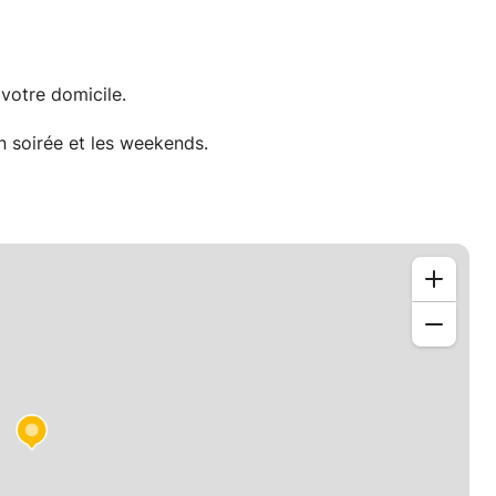
votre domicile.
en soirée et les weekends.