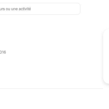
rs ou une activité
2016