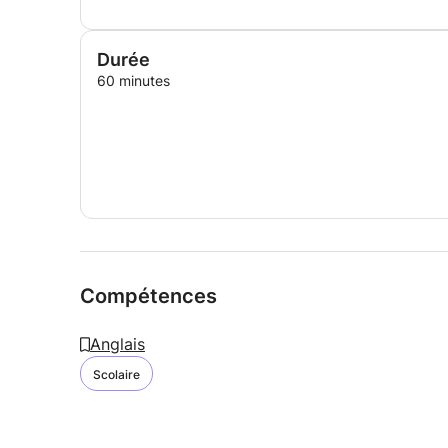
Durée
60 minutes
Compétences
Anglais
Scolaire