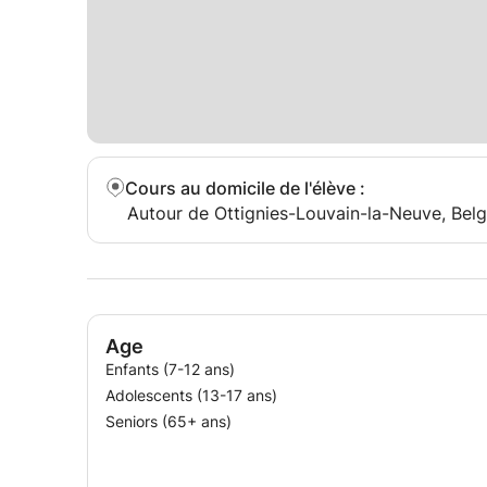
Cours au domicile de l'élève
:
Autour de Ottignies-Louvain-la-Neuve, Bel
Age
Enfants (7-12 ans)
Adolescents (13-17 ans)
Seniors (65+ ans)