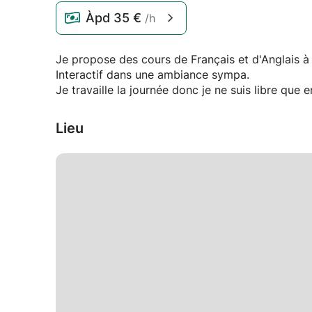
Àpd
35 €
/h
Je propose des cours de Français et d'Anglais à 
Interactif dans une ambiance sympa.
Je travaille la journée donc je ne suis libre que 
Lieu