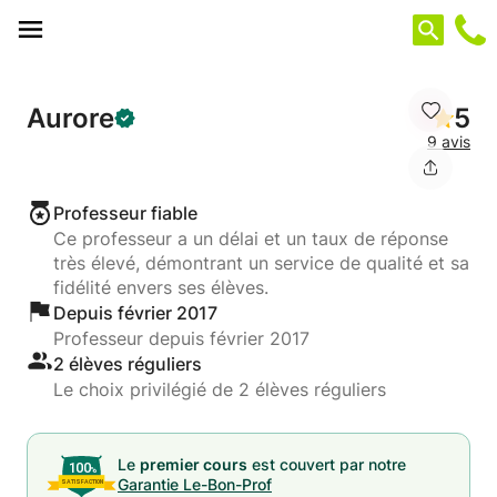
Panneau de gestion des cookies
Aurore
5
9 avis
Professeur fiable
Ce professeur a un délai et un taux de réponse
très élevé, démontrant un service de qualité et sa
fidélité envers ses élèves.
Depuis février 2017
Professeur depuis février 2017
2 élèves réguliers
Le choix privilégié de 2 élèves réguliers
Le
premier cours
est couvert par notre
Garantie Le-Bon-Prof