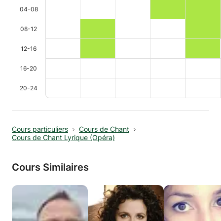
04-08
08-12
12-16
16-20
20-24
Cours particuliers
Cours de Chant
Cours de Chant Lyrique (Opéra)
Cours Similaires