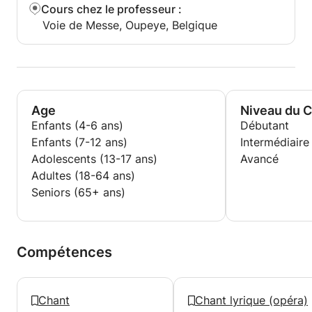
Cours chez le professeur
:
Voie de Messe, Oupeye, Belgique
Age
Niveau du 
Enfants (4-6 ans)
Débutant
Enfants (7-12 ans)
Intermédiaire
Adolescents (13-17 ans)
Avancé
Adultes (18-64 ans)
Seniors (65+ ans)
Compétences
Chant
Chant lyrique (opéra)