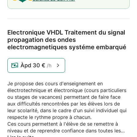
Electronique VHDL Traitement du signal
propagation des ondes
electromagnetiques systéme embarqué
Àpd
30 €
/h
Je propose des cours d'enseignement en
électrotechnique et électronique (cours particuliers
ou stages de vacances) permettant de faire face
aux difficultés rencontrées par les élèves lors de
leur scolarité, dans le cadre d'un suivi individuel qui
respecte le rythme propre à chacun.
Ces cours permettent à l'élève de se remettre à
niveau et de reprendre confiance dans toutes les