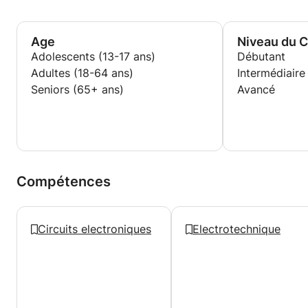
Age
Niveau du 
Adolescents (13-17 ans)
Débutant
Adultes (18-64 ans)
Intermédiaire
Seniors (65+ ans)
Avancé
Compétences
Circuits electroniques
Electrotechnique