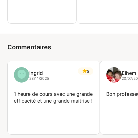
Commentaires
5
Ingrid
Elhem
23/11/2025
20/07/2
1 heure de cours avec une grande
Bon professe
efficacité et une grande maitrise !