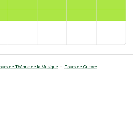
ours de Théorie de la Musique
Cours de Guitare