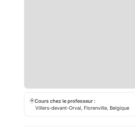
Cours chez le professeur
:
Villers-devant-Orval, Florenville, Belgique