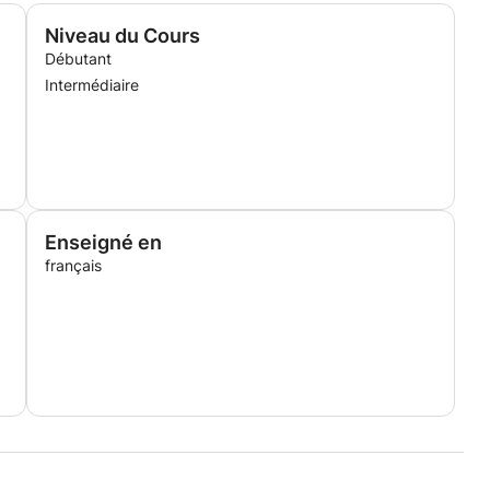
Niveau du Cours
Débutant
Intermédiaire
Enseigné en
français