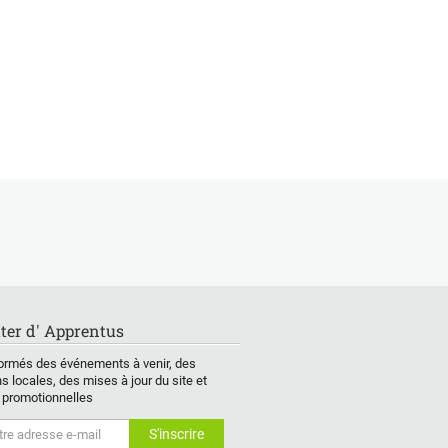
ter d' Apprentus
ormés des événements à venir, des
s locales, des mises à jour du site et
 promotionnelles