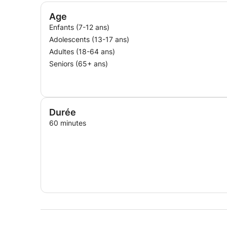
Age
Enfants (7-12 ans)
Adolescents (13-17 ans)
Adultes (18-64 ans)
Seniors (65+ ans)
Durée
60 minutes