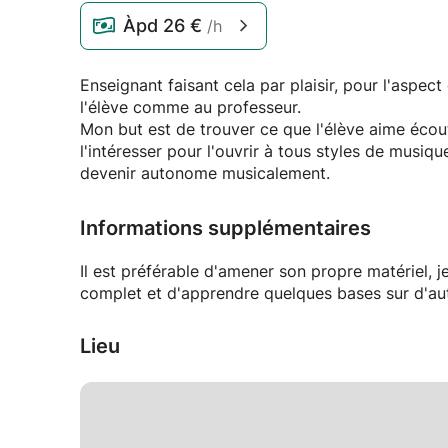
Àpd
26 €
/h
Enseignant faisant cela par plaisir, pour l'aspect 
l'élève comme au professeur.
Mon but est de trouver ce que l'élève aime écouter,
l'intéresser pour l'ouvrir à tous styles de musiqu
devenir autonome musicalement.
Informations supplémentaires
Il est préférable d'amener son propre matériel, j
complet et d'apprendre quelques bases sur d'autr
Lieu