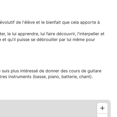
évolutif de l'élève et le bienfait que cela apporte à
 le lui apprendre, lui faire découvrir, l'interpeller et
e et qu'il puisse se débrouiller par lui même pour
e suis plus intéressé de donner des cours de guitare
es instruments (basse, piano, batterie, chant).