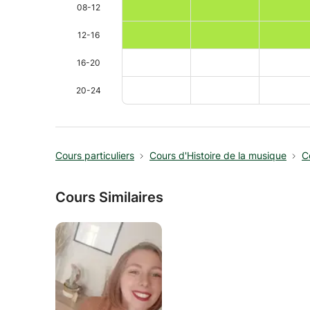
08-12
12-16
16-20
20-24
Cours particuliers
Cours d'Histoire de la musique
C
Cours Similaires