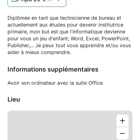
Diplômée en tant que technicienne de bureau et
actuellement aux études pour devenir institutrice
primaire, mon but est que l'informatique devienne
pour vous un jeu d'enfant; Word, Excel, PowerPoint,
Publisher,... Je peux tout vous apprendre et/ou vous
aider à mieux comprendre.
Informations supplémentaires
Avoir son ordinateur avec la suite Office
Lieu