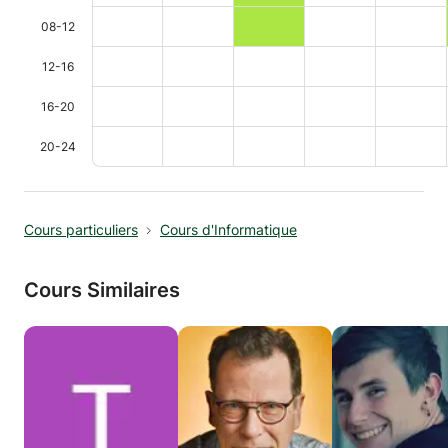
08-12
12-16
16-20
20-24
Cours particuliers
Cours d'Informatique
Cours Similaires