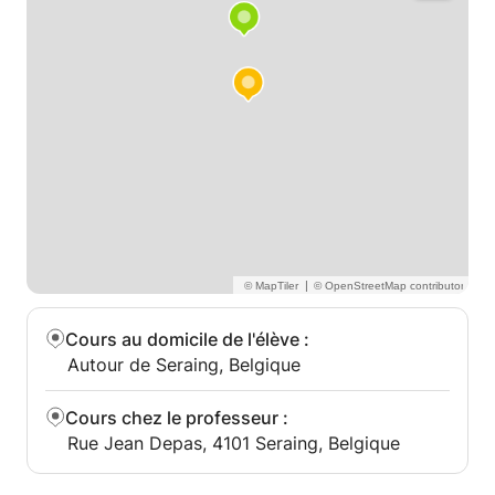
|
Cours au domicile de l'élève
:
Autour de Seraing, Belgique
Cours chez le professeur
:
Rue Jean Depas, 4101 Seraing, Belgique