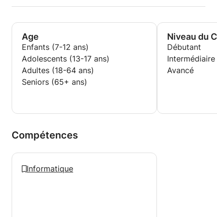
Age
Niveau du 
Enfants (7-12 ans)
Débutant
Adolescents (13-17 ans)
Intermédiaire
Adultes (18-64 ans)
Avancé
Seniors (65+ ans)
Compétences
Informatique