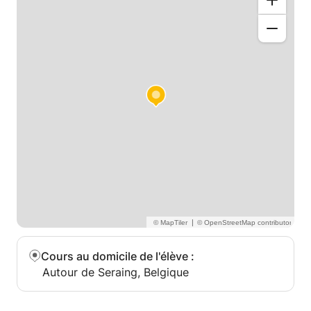
|
Cours au domicile de l'élève
:
Autour de Seraing, Belgique