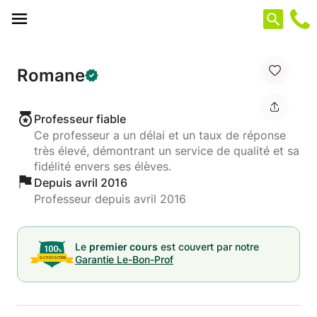
Panneau de gestion des cookies
Romane
Professeur fiable
Ce professeur a un délai et un taux de réponse
très élevé, démontrant un service de qualité et sa
fidélité envers ses élèves.
Depuis avril 2016
Professeur depuis avril 2016
Le
premier cours
est couvert par notre
Garantie Le-Bon-Prof