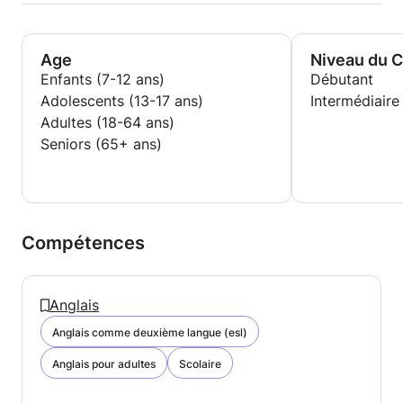
Age
Niveau du 
Enfants (7-12 ans)
Débutant
Adolescents (13-17 ans)
Intermédiaire
Adultes (18-64 ans)
Seniors (65+ ans)
Compétences
Anglais
Anglais comme deuxième langue (esl)
Anglais pour adultes
Scolaire