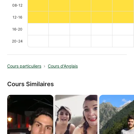
08-12
12-16
16-20
20-24
Cours particuliers
Cours d'Anglais
Cours Similaires