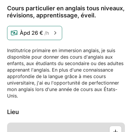
Cours particulier en anglais tous niveaux,
révisions,
apprentissage,
éveil.
Àpd
26 €
/h
Institutrice primaire en immersion anglais, je suis
disponible pour donner des cours d'anglais aux
enfants, aux étudiants du secondaire ou des adultes
apprenant l'anglais. En plus d'une connaissance
approfondie de la langue grâce à mes cours
universitaire, j'ai eu l'opportunité de perfectionner
mon anglais lors d'une année de cours aux États-
Unis.
Lieu