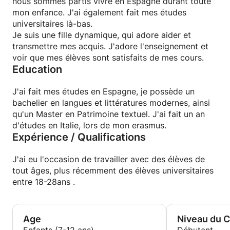
nous sommes partis vivre en Espagne durant toute
mon enfance. J'ai également fait mes études
universitaires là-bas.
Je suis une fille dynamique, qui adore aider et
transmettre mes acquis. J'adore l'enseignement et
voir que mes élèves sont satisfaits de mes cours.
Education
J'ai fait mes études en Espagne, je possède un
bachelier en langues et littératures modernes, ainsi
qu'un Master en Patrimoine textuel. J'ai fait un an
d'études en Italie, lors de mon erasmus.
Expérience / Qualifications
J'ai eu l'occasion de travailler avec des élèves de
tout âges, plus récemment des élèves universitaires
entre 18-28ans .
Age
Niveau du 