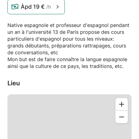
Àpd
19 €
/h
Native espagnole et professeur d'espagnol pendant
un an à l'université 13 de Paris propose des cours
particuliers d'espagnol pour tous les niveaux:
grands débutants, préparations rattrapages, cours
de conversations, etc
Mon but est de faire connaître la langue espagnole
ainsi que la culture de ce pays, les traditions, etc.
Lieu