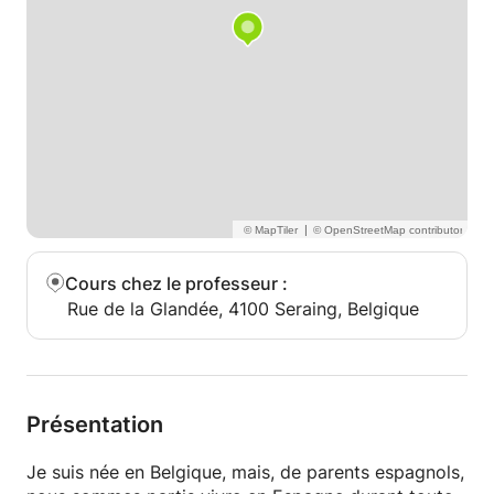
|
Cours chez le professeur
:
Rue de la Glandée, 4100 Seraing, Belgique
Présentation
Je suis née en Belgique, mais, de parents espagnols,