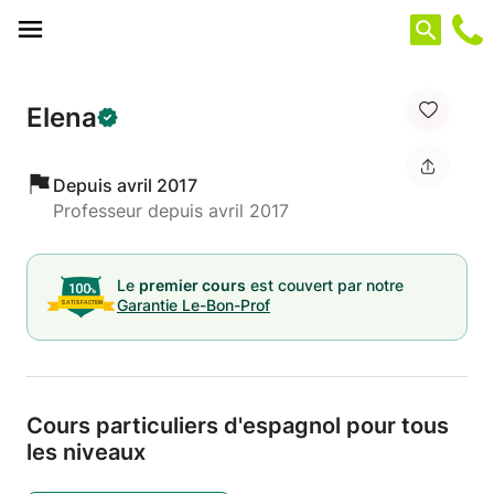
Panneau de gestion des cookies
Elena
Depuis avril 2017
Professeur depuis avril 2017
Le
premier cours
est couvert par notre
Garantie Le-Bon-Prof
Cours particuliers d'espagnol pour tous
les niveaux