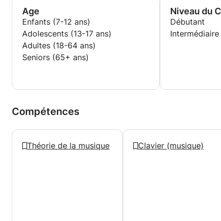
Age
Niveau du 
Enfants (7-12 ans)
Débutant
Adolescents (13-17 ans)
Intermédiaire
Adultes (18-64 ans)
Seniors (65+ ans)
Compétences
Théorie de la musique
Clavier (musique)