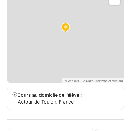
|
Cours au domicile de l'élève
:
Autour de Toulon, France