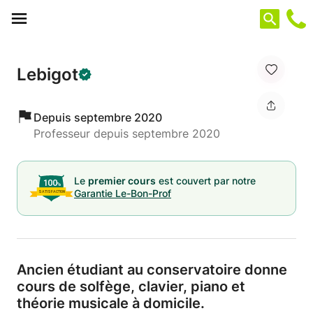
Panneau de gestion des cookies
Lebigot
Depuis septembre 2020
Professeur depuis septembre 2020
Le
premier cours
est couvert par notre
Garantie Le-Bon-Prof
Ancien étudiant au conservatoire donne
cours de solfège,
clavier,
piano et
théorie musicale à domicile.