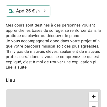
Àpd
25 €
/h
Mes cours sont destinés à des personnes voulant
apprendre les bases du solfège, se renforcer dans la
pratique du clavier ou découvrir le piano !
Je vous accompagnerai donc dans votre projet afin
que votre parcours musical soit des plus agréables.
"Il n'y pas de mauvais élèves, seulement de mauvais
professeurs." donc si vous ne comprenez ce qui est
expliqué, c'est à moi de trouver une explication plus
adaptée.
Lire la suite
Lieu