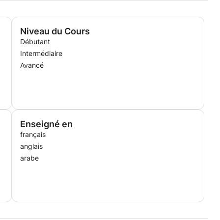
Niveau du Cours
Débutant
Intermédiaire
Avancé
Enseigné en
français
anglais
arabe