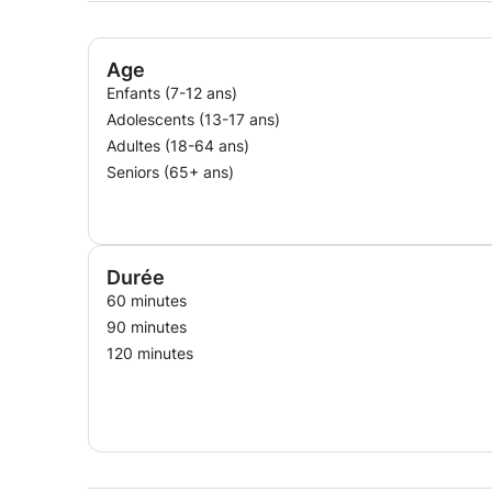
Age
Enfants (7-12 ans)
Adolescents (13-17 ans)
Adultes (18-64 ans)
Seniors (65+ ans)
Durée
60 minutes
90 minutes
120 minutes