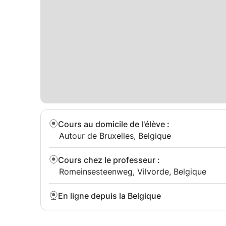
Cours au domicile de l'élève
:
Autour de Bruxelles, Belgique
Cours chez le professeur
:
Romeinsesteenweg, Vilvorde, Belgique
En ligne depuis la Belgique