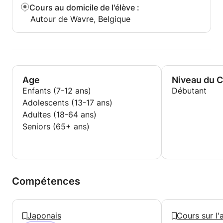
Cours au domicile de l'élève
:
Autour de Wavre, Belgique
Age
Niveau du 
Enfants (7-12 ans)
Débutant
Adolescents (13-17 ans)
Adultes (18-64 ans)
Seniors (65+ ans)
Compétences
Japonais
Cours sur l'