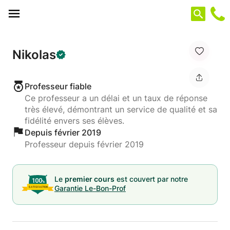
Panneau de gestion des cookies
Nikolas
Professeur fiable
Ce professeur a un délai et un taux de réponse
très élevé, démontrant un service de qualité et sa
fidélité envers ses élèves.
Depuis février 2019
Professeur depuis février 2019
Le
premier cours
est couvert par notre
Garantie Le-Bon-Prof