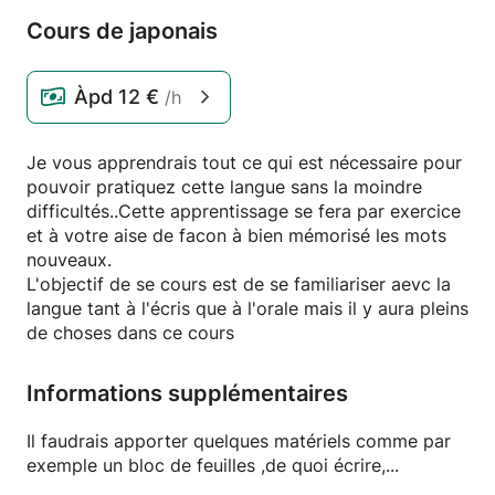
Cours de japonais
Àpd
12 €
/h
Je vous apprendrais tout ce qui est nécessaire pour
pouvoir pratiquez cette langue sans la moindre
difficultés..Cette apprentissage se fera par exercice
et à votre aise de facon à bien mémorisé les mots
nouveaux.
L'objectif de se cours est de se familiariser aevc la
langue tant à l'écris que à l'orale mais il y aura pleins
de choses dans ce cours
Informations supplémentaires
Il faudrais apporter quelques matériels comme par
exemple un bloc de feuilles ,de quoi écrire,...