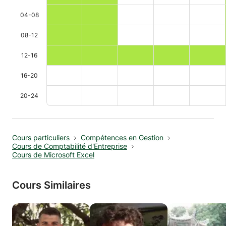
04-08
08-12
12-16
16-20
20-24
Cours particuliers
Compétences en Gestion
Cours de Comptabilité d'Entreprise
Cours de Microsoft Excel
Cours Similaires