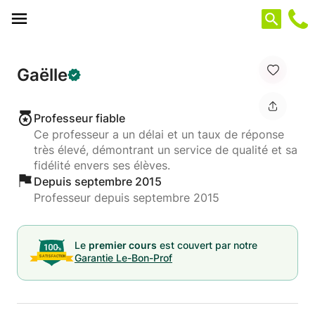
Panneau de gestion des cookies
Gaëlle
Professeur fiable
Ce professeur a un délai et un taux de réponse
très élevé, démontrant un service de qualité et sa
fidélité envers ses élèves.
Depuis septembre 2015
Professeur depuis septembre 2015
Le
premier cours
est couvert par notre
Garantie Le-Bon-Prof