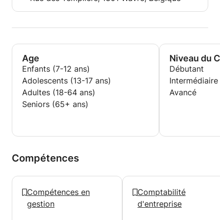
Age
Niveau du 
Enfants (7-12 ans)
Débutant
Adolescents (13-17 ans)
Intermédiaire
Adultes (18-64 ans)
Avancé
Seniors (65+ ans)
Compétences
Compétences en
Comptabilité
gestion
d'entreprise