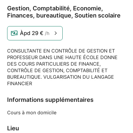
Gestion,
Comptabilité,
Economie,
Finances,
bureautique,
Soutien scolaire
Àpd
29 €
/h
CONSULTANTE EN CONTRÔLE DE GESTION ET
PROFESSEUR DANS UNE HAUTE ÉCOLE DONNE
DES COURS PARTICULIERS DE FINANCE,
CONTRÔLE DE GESTION, COMPTABILITÉ ET
BUREAUTIQUE. VULGARISATION DU LANGAGE
FINANCIER
Informations supplémentaires
Cours à mon domicile
Lieu