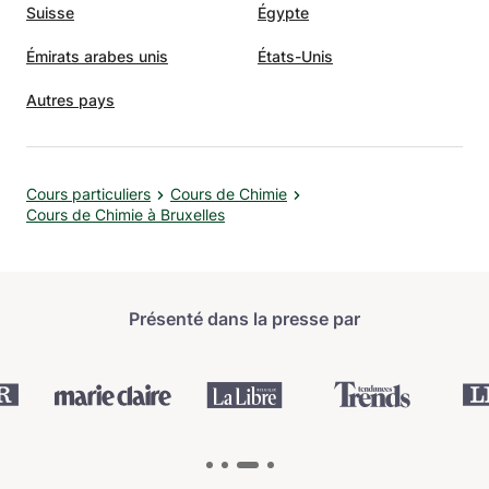
Suisse
Égypte
Émirats arabes unis
États-Unis
Autres pays
Cours particuliers
Cours de Chimie
Cours de Chimie à Bruxelles
Présenté dans la presse par