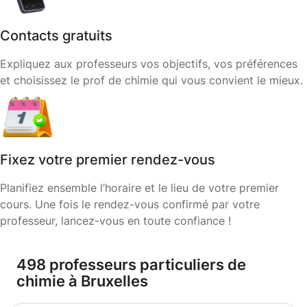
Contacts gratuits
Expliquez aux professeurs vos objectifs, vos préférences
et choisissez le prof de chimie qui vous convient le mieux.
Fixez votre premier rendez-vous
Planifiez ensemble l’horaire et le lieu de votre premier
cours. Une fois le rendez-vous confirmé par votre
professeur, lancez-vous en toute confiance !
498 professeurs particuliers de
chimie à Bruxelles