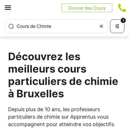
Panneau de gestion des cookies
Donner des Cours
1
Cours de Chimie
Découvrez les
meilleurs cours
particuliers de chimie
à Bruxelles
Depuis plus de 10 ans, les professeurs
particuliers de chimie sur Apprentus vous
accompagnent pour atteindre vos objectifs.