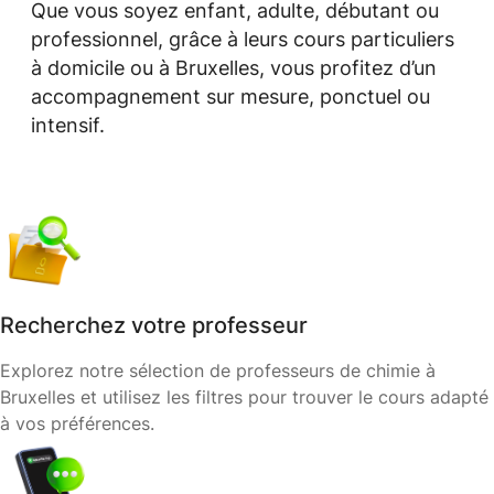
Que vous soyez enfant, adulte, débutant ou
professionnel, grâce à leurs cours particuliers
à domicile ou à Bruxelles, vous profitez d’un
accompagnement sur mesure, ponctuel ou
intensif.
Recherchez votre professeur
Explorez notre sélection de professeurs de chimie à
Bruxelles et utilisez les filtres pour trouver le cours adapté
à vos préférences.