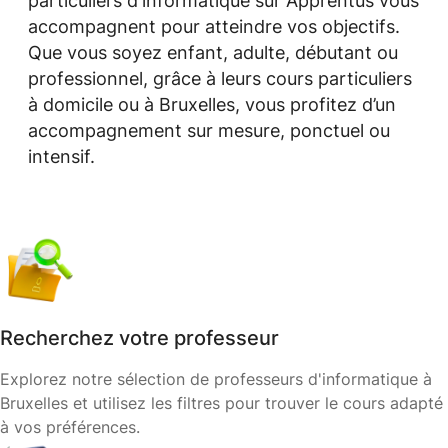
particuliers d'informatique sur Apprentus vous
accompagnent pour atteindre vos objectifs.
Que vous soyez enfant, adulte, débutant ou
professionnel, grâce à leurs cours particuliers
à domicile ou à Bruxelles, vous profitez d’un
accompagnement sur mesure, ponctuel ou
intensif.
Recherchez votre professeur
Explorez notre sélection de professeurs d'informatique à
Bruxelles et utilisez les filtres pour trouver le cours adapté
à vos préférences.