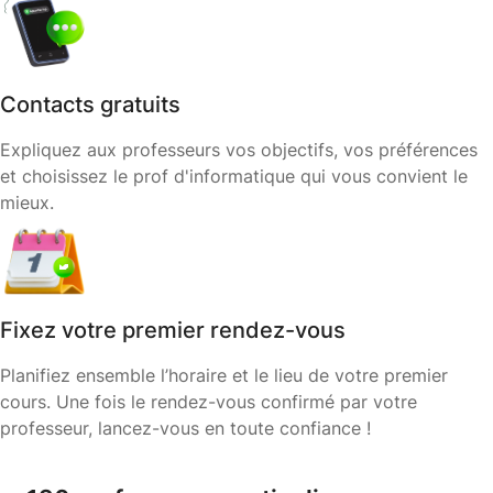
Contacts gratuits
Expliquez aux professeurs vos objectifs, vos préférences
et choisissez le prof d'informatique qui vous convient le
mieux.
Fixez votre premier rendez-vous
Planifiez ensemble l’horaire et le lieu de votre premier
cours. Une fois le rendez-vous confirmé par votre
professeur, lancez-vous en toute confiance !