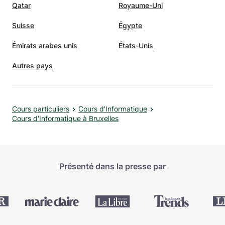
Qatar
Royaume-Uni
Suisse
Égypte
Émirats arabes unis
États-Unis
Autres pays
Cours particuliers
Cours d'Informatique
Cours d'Informatique à Bruxelles
Présenté dans la presse par