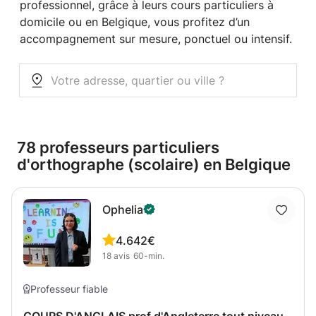
professionnel, grâce à leurs cours particuliers à
domicile ou en Belgique, vous profitez d’un
accompagnement sur mesure, ponctuel ou intensif.
78 professeurs particuliers
d'orthographe (scolaire) en Belgique
Ophelia
4.6
42€
18
avis
60-min.
Professeur fiable