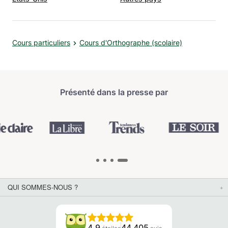
Cours particuliers
Cours d'Orthographe (scolaire)
Présenté dans la presse par
QUI SOMMES-NOUS ?
4.9
44 405