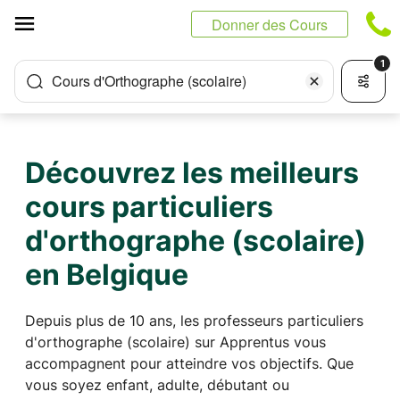
Panneau de gestion des cookies
Donner des Cours
1
Cours d'Orthographe (scolaire)
Découvrez les meilleurs
cours particuliers
d'orthographe (scolaire)
en Belgique
Depuis plus de 10 ans, les professeurs particuliers
d'orthographe (scolaire) sur Apprentus vous
accompagnent pour atteindre vos objectifs. Que
vous soyez enfant, adulte, débutant ou