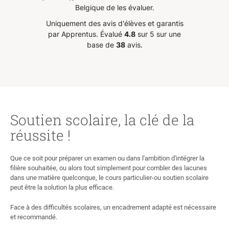
Belgique de les évaluer.
Uniquement des avis d'élèves et garantis
par Apprentus.
Évalué
4.8
sur 5 sur une
base de
38
avis.
Soutien scolaire, la clé de la
réussite !
Que ce soit pour préparer un examen ou dans l'ambition d'intégrer la
filière souhaitée, ou alors tout simplement pour combler des lacunes
dans une matière quelconque, le cours particulier-ou soutien scolaire
peut être la solution la plus efficace.
Face à des difficultés scolaires, un encadrement adapté est nécessaire
et recommandé.