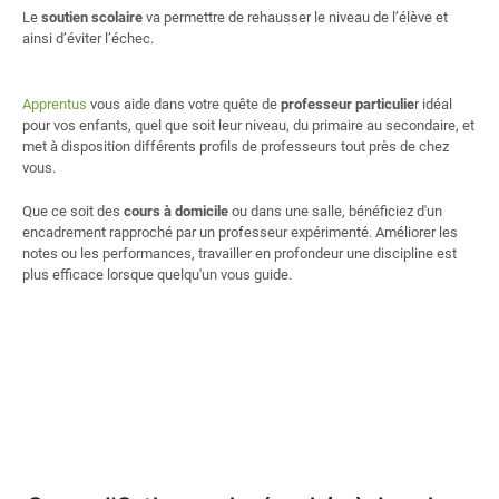
Le
soutien scolaire
va permettre de rehausser le niveau de l’élève et
ainsi d’éviter l’échec.
Apprentus
vous aide dans votre quête de
professeur particulie
r idéal
pour vos enfants, quel que soit leur niveau, du primaire au secondaire, et
met à disposition différents profils de professeurs tout près de chez
vous.
Que ce soit des
cours à domicile
ou dans une salle, bénéficiez d'un
encadrement rapproché par un professeur expérimenté. Améliorer les
notes ou les performances, travailler en profondeur une discipline est
plus efficace lorsque quelqu'un vous guide.