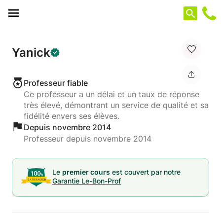
Panneau de gestion des cookies
Yanick
Professeur fiable
Ce professeur a un délai et un taux de réponse
très élevé, démontrant un service de qualité et sa
fidélité envers ses élèves.
Depuis novembre 2014
Professeur depuis novembre 2014
Le
premier cours
est couvert par notre
Garantie Le-Bon-Prof