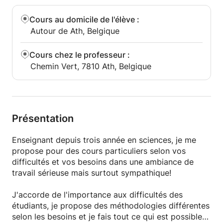
Cours au domicile de l'élève
:
Autour de Ath, Belgique
Cours chez le professeur
:
Chemin Vert, 7810 Ath, Belgique
Présentation
Enseignant depuis trois année en sciences, je me
propose pour des cours particuliers selon vos
difficultés et vos besoins dans une ambiance de
travail sérieuse mais surtout sympathique!
J'accorde de l'importance aux difficultés des
étudiants, je propose des méthodologies différentes
selon les besoins et je fais tout ce qui est possible