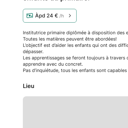
Àpd
24 €
/h
Institutrice primaire diplômée à disposition des e
Toutes les matières peuvent être abordées!
L’objectif est d’aider les enfants qui ont des di
dépasser.
Les apprentissages se feront toujours à travers d
apprendre avec du concret.
Pas d’inquiétude, tous les enfants sont capables d
Lieu