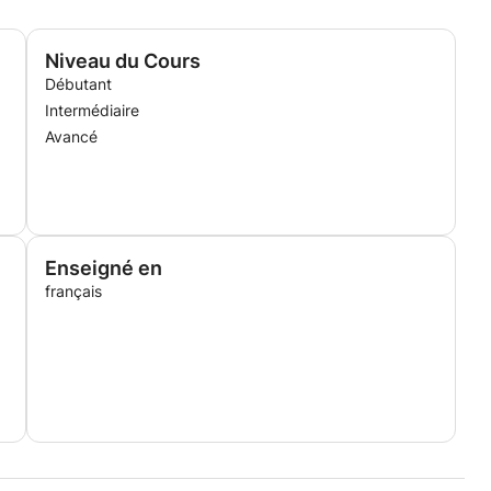
Niveau du Cours
Débutant
Intermédiaire
Avancé
Enseigné en
français