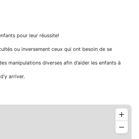
nfants pour leur réussite!
fficultés ou inversement ceux qui ont besoin de se
es manipulations diverses afin d’aider les enfants à
’y arriver.