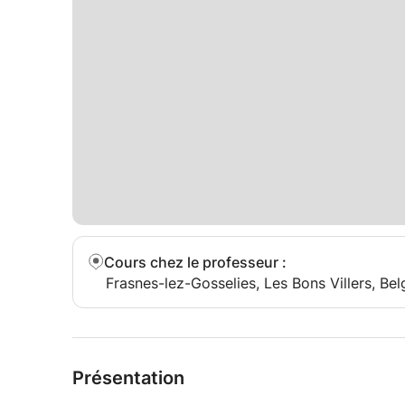
Cours chez le professeur
:
Frasnes-lez-Gosselies, Les Bons Villers, Bel
Présentation