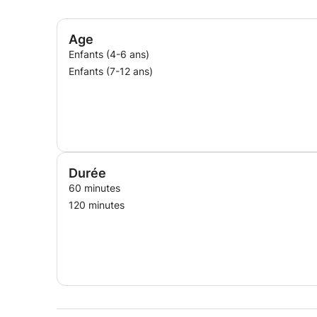
Age
Enfants (4-6 ans)
Enfants (7-12 ans)
Durée
60 minutes
120 minutes